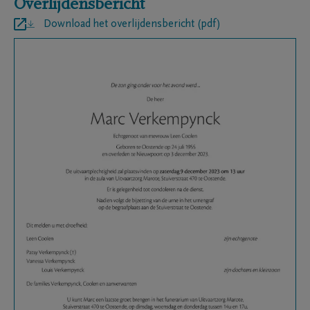
Overlijdensbericht
Download het overlijdensbericht (pdf)