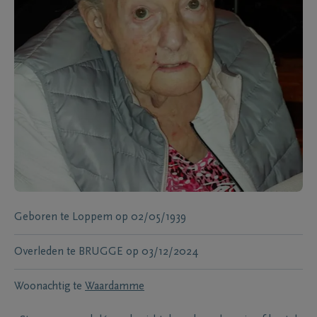
Geboren te
Loppem
op
02/05/1939
Overleden te
BRUGGE
op
03/12/2024
Woonachtig te
Waardamme