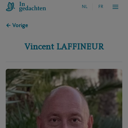
NL
FR
← Vorige
Vincent
LAFFINEUR