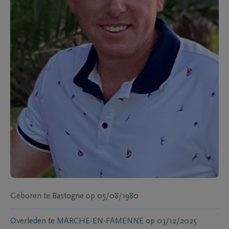
Geboren te
Bastogne
op
05/08/1980
Overleden te
MARCHE-EN-FAMENNE
op
03/12/2025