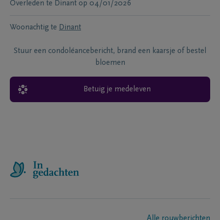
Overleden te
Dinant
op
04/01/2026
Woonachtig te
Dinant
Stuur een condoléancebericht, brand een kaarsje of bestel
bloemen
Betuig je medeleven
Alle rouwberichten