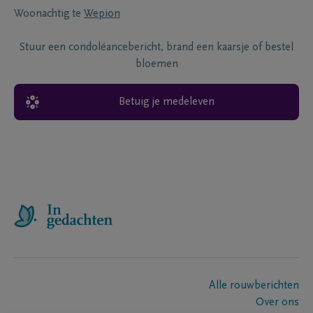
Woonachtig te
Wepion
Stuur een condoléancebericht, brand een kaarsje of bestel
bloemen
Betuig je medeleven
Alle rouwberichten
Over ons