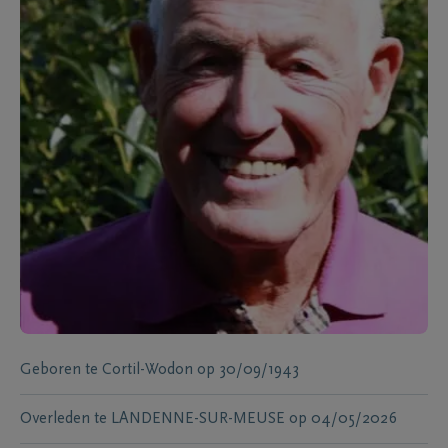
Geboren te
Cortil-Wodon
op
30/09/1943
Overleden te
LANDENNE-SUR-MEUSE
op
04/05/2026