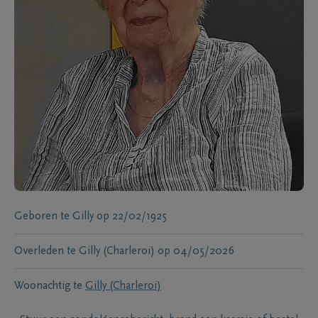
Geboren te
Gilly
op
22/02/1925
Overleden te
Gilly (Charleroi)
op
04/05/2026
Woonachtig te
Gilly (Charleroi)