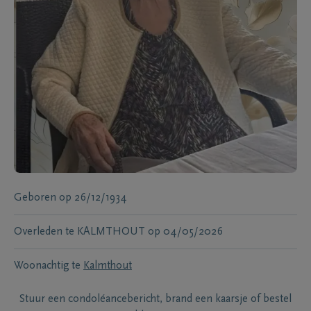
Geboren
op
26/12/1934
Overleden te
KALMTHOUT
op
04/05/2026
Woonachtig te
Kalmthout
Stuur een condoléancebericht, brand een kaarsje of bestel