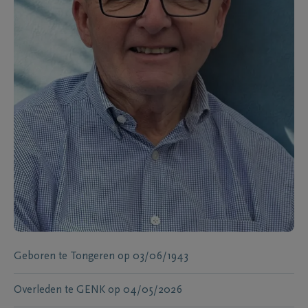
Geboren te
Tongeren
op
03/06/1943
Overleden te
GENK
op
04/05/2026