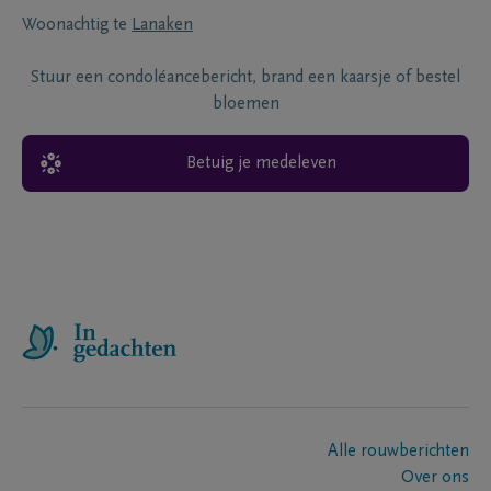
Woonachtig te
Lanaken
Stuur een condoléancebericht, brand een kaarsje of bestel
bloemen
Betuig je medeleven
Alle rouwberichten
Over ons