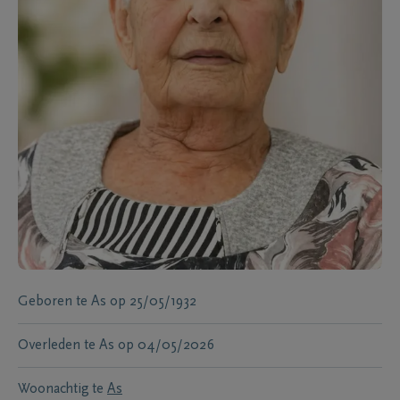
Geboren te
As
op
25/05/1932
Overleden te
As
op
04/05/2026
Woonachtig te
As