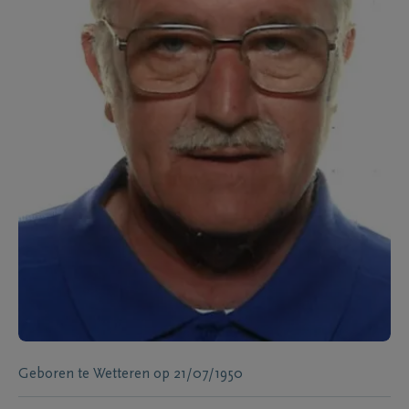
Geboren te
Wetteren
op
21/07/1950