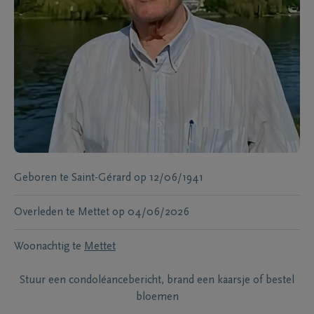
Geboren te
Saint-Gérard
op
12/06/1941
Overleden te
Mettet
op
04/06/2026
Woonachtig te
Mettet
Stuur een condoléancebericht, brand een kaarsje of bestel
bloemen