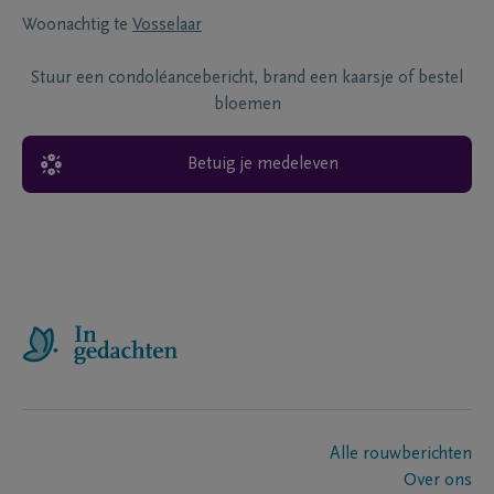
Woonachtig te
Vosselaar
Stuur een condoléancebericht, brand een kaarsje of bestel
bloemen
Betuig je medeleven
Alle rouwberichten
Over ons