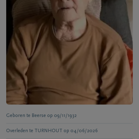
Geboren te
Beerse
op
09/11/1932
Overleden te
TURNHOUT
op
04/06/2026