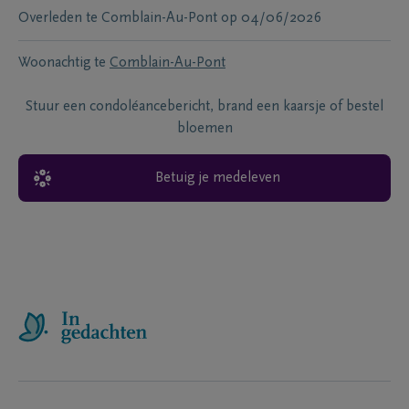
Overleden te
Comblain-Au-Pont
op
04/06/2026
Woonachtig te
Comblain-Au-Pont
Stuur een condoléancebericht, brand een kaarsje of bestel
bloemen
Betuig je medeleven