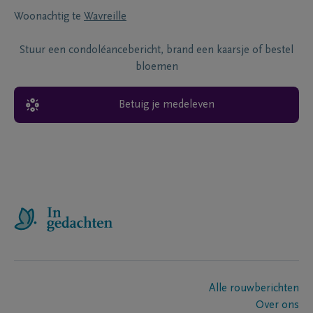
Woonachtig te
Wavreille
Stuur een condoléancebericht, brand een kaarsje of bestel
bloemen
Betuig je medeleven
Alle rouwberichten
Over ons