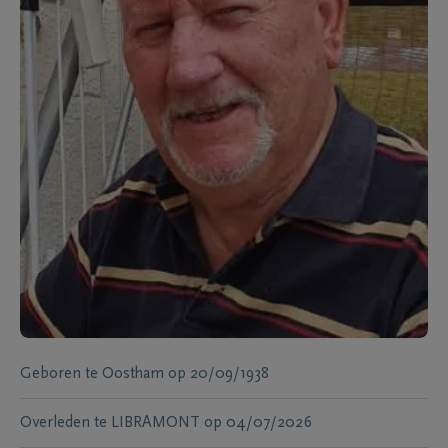
Geboren te
Oostham
op
20/09/1938
Overleden te
LIBRAMONT
op
04/07/2026