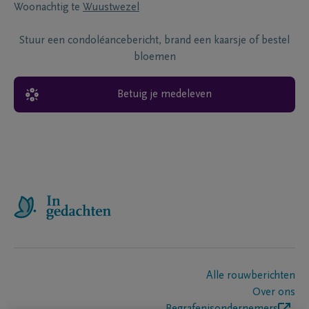
Woonachtig te
Wuustwezel
Stuur een condoléancebericht, brand een kaarsje of bestel
bloemen
Betuig je medeleven
Alle rouwberichten
Over ons