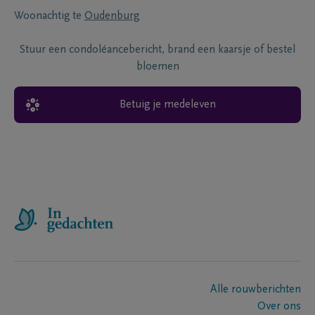
Woonachtig te
Oudenburg
Stuur een condoléancebericht, brand een kaarsje of bestel
bloemen
Betuig je medeleven
Alle rouwberichten
Over ons