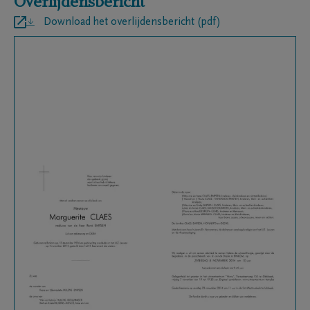
Overlijdensbericht
Download het overlijdensbericht (pdf)