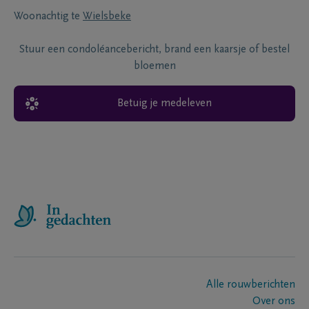
Woonachtig te
Wielsbeke
Stuur een condoléancebericht, brand een kaarsje of bestel
bloemen
Betuig je medeleven
Alle rouwberichten
Over ons