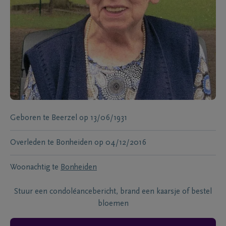
Geboren te
Beerzel
op
13/06/1931
Overleden te
Bonheiden
op
04/12/2016
Woonachtig te
Bonheiden
Stuur een condoléancebericht, brand een kaarsje of bestel
bloemen