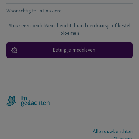
Woonachtig te
La Louviere
Stuur een condoléancebericht, brand een kaarsje of bestel
bloemen
Betuig je medeleven
Alle rouwberichten