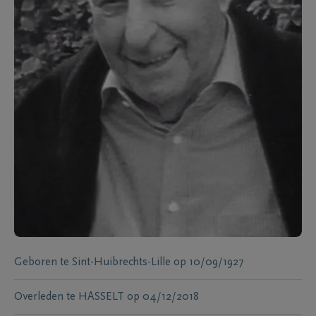
Geboren te
Sint-Huibrechts-Lille
op
10/09/1927
Overleden te
HASSELT
op
04/12/2018