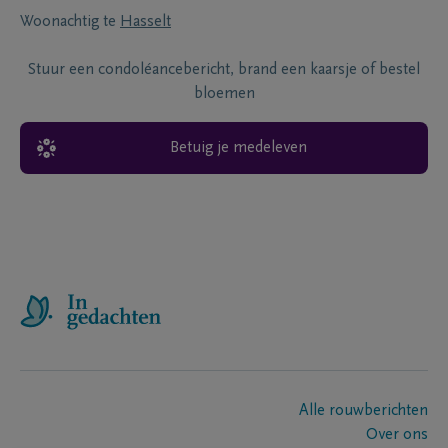
Woonachtig te
Hasselt
Stuur een condoléancebericht, brand een kaarsje of bestel
bloemen
Betuig je medeleven
Alle rouwberichten
Over ons