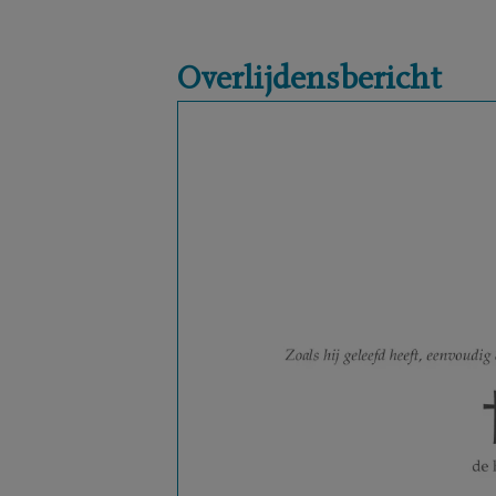
Overlijdensbericht