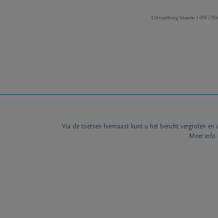
Via de toetsen hiernaast kunt u het bericht vergroten en 
Meer info 