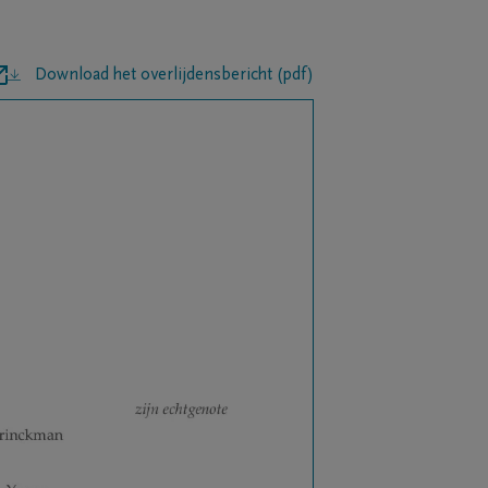
Download het overlijdensbericht (pdf)