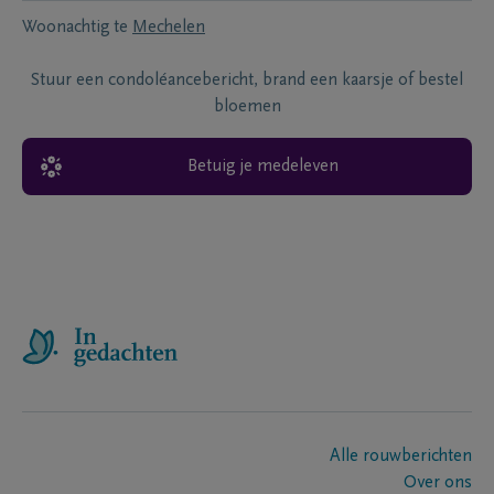
Woonachtig te
Mechelen
Stuur een condoléancebericht, brand een kaarsje of bestel
bloemen
Betuig je medeleven
Alle rouwberichten
Over ons