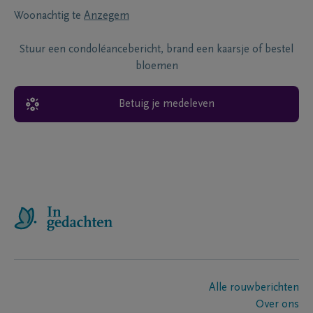
Woonachtig te
Anzegem
Stuur een condoléancebericht, brand een kaarsje of bestel
bloemen
Betuig je medeleven
Alle rouwberichten
Over ons