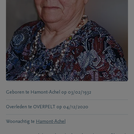
Geboren te
Hamont-Achel
op
03/02/1932
Overleden te
OVERPELT
op
04/12/2020
Woonachtig te
Hamont-Achel