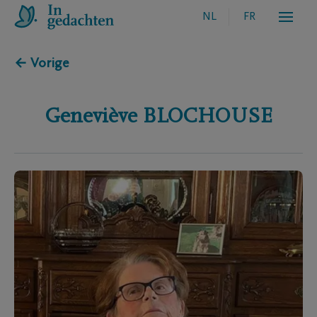
NL
FR
← Vorige
Geneviève
BLOCHOUSE