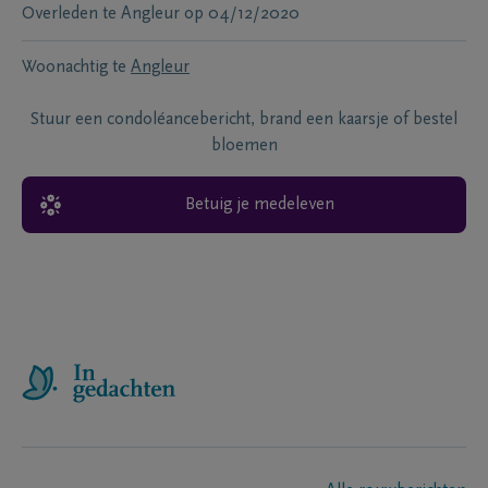
Overleden te
Angleur
op
04/12/2020
Woonachtig te
Angleur
Stuur een condoléancebericht, brand een kaarsje of bestel
bloemen
Betuig je medeleven