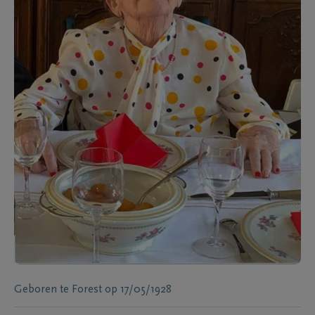
Geboren te
Forest
op
17/05/1928