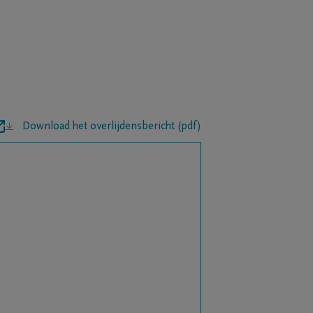
Download het overlijdensbericht (pdf)