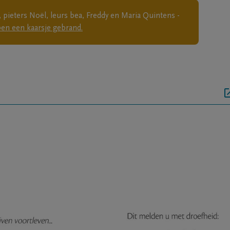
pieters Noël, leurs bea, Freddy en Maria Quintens -
en een kaarsje gebrand.