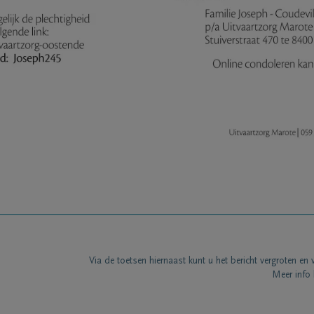
Via de toetsen hiernaast kunt u het bericht vergroten en 
Meer info 