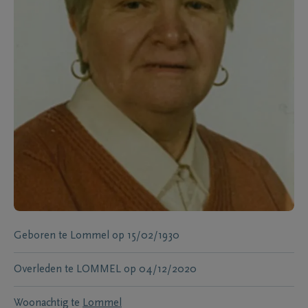
Geboren te
Lommel
op
15/02/1930
Overleden te
LOMMEL
op
04/12/2020
Woonachtig te
Lommel