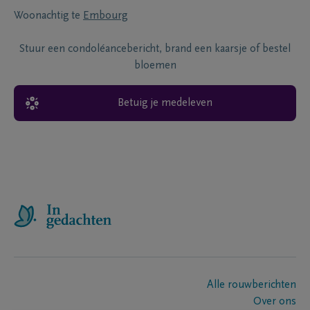
Woonachtig te
Embourg
Stuur een condoléancebericht, brand een kaarsje of bestel
bloemen
Betuig je medeleven
Alle rouwberichten
Over ons