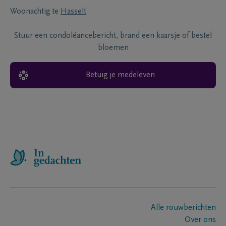
Woonachtig te
Hasselt
Stuur een condoléancebericht, brand een kaarsje of bestel
bloemen
Betuig je medeleven
Alle rouwberichten
Over ons