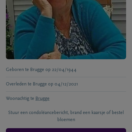
Geboren te
Brugge
op
22/04/1944
Overleden te
Brugge
op
04/12/2021
Woonachtig te
Brugge
Stuur een condoléancebericht, brand een kaarsje of bestel
bloemen