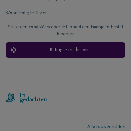
Woonachtig te
Tavier
Stuur een condoléancebericht, brand een kaarsje of bestel
bloemen
Betuig je medeleven
Alle rouwberichten