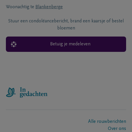
Woonachtig te
Blankenberge
Stuur een condoléancebericht, brand een kaarsje of bestel
bloemen
Betuig je medeleven
Alle rouwberichten
Over ons