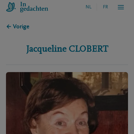
NL
FR
← Vorige
Jacqueline
CLOBERT