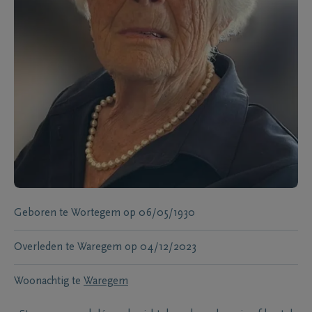
Geboren te
Wortegem
op
06/05/1930
Overleden te
Waregem
op
04/12/2023
Woonachtig te
Waregem