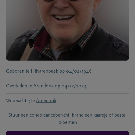
Geboren te
Hilvarenbeek
op
04/02/1946
Overleden te
Arendonk
op
04/12/2024
Woonachtig te
Arendonk
Stuur een condoléancebericht, brand een kaarsje of bestel
bloemen