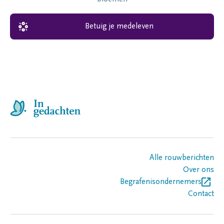
Betuig je medeleven
Alle rouwberichten
Over ons
Begrafenisondernemers
Contact