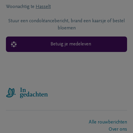
Woonachtig te
Hasselt
Stuur een condoléancebericht, brand een kaarsje of bestel
bloemen
Betuig je medeleven
Alle rouwberichten
Over ons