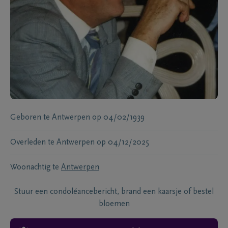
Geboren te
Antwerpen
op
04/02/1939
Overleden te
Antwerpen
op
04/12/2025
Woonachtig te
Antwerpen
Stuur een condoléancebericht, brand een kaarsje of bestel
bloemen