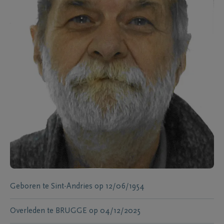
Geboren te
Sint-Andries
op
12/06/1954
Overleden te
BRUGGE
op
04/12/2025