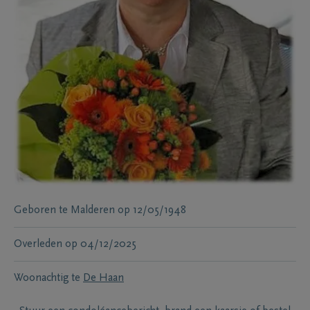
Geboren te
Malderen
op
12/05/1948
Overleden
op
04/12/2025
Woonachtig te
De Haan