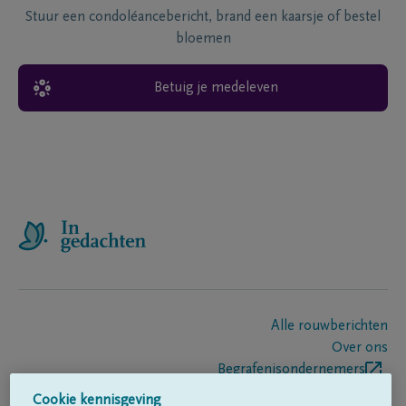
Stuur een condoléancebericht, brand een kaarsje of bestel
bloemen
Betuig je medeleven
Alle rouwberichten
Over ons
Begrafenisondernemers
Contact
Cookie kennisgeving