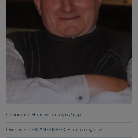
Geboren te
Houtave
op
02/07/1934
Overleden te
BLANKENBERGE
op
05/05/2026