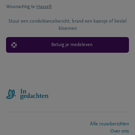
Woonachtig te
Hasselt
Stuur een condoléancebericht, brand een kaarsje of bestel
bloemen
Betuig je medeleven
Alle rouwberichten
Over ons