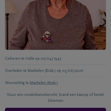
Geboren te
Halle
op
02/04/1943
Overleden te
Machelen (Brab.)
op
05/06/2026
Woonachtig te
Machelen (Brab.)
Stuur een condoléancebericht, brand een kaarsje of bestel
bloemen