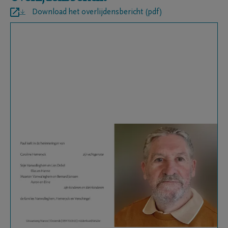
Download het overlijdensbericht (pdf)