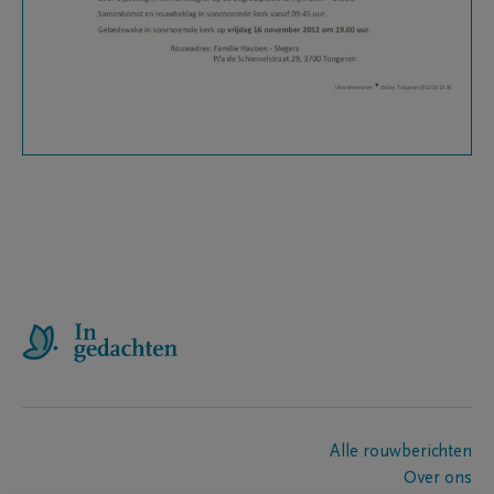
Alle rouwberichten
Over ons