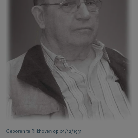
Geboren te
Rijkhoven
op
01/12/1931