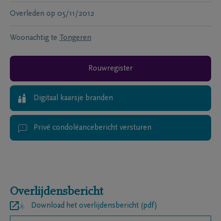
Overleden
op
05/11/2012
Woonachtig te
Tongeren
Rouwregister
Digitaal kaarsje branden
Privé condoléancebericht versturen
Overlijdensbericht
Download het overlijdensbericht (pdf)