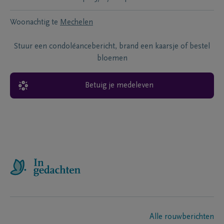
Woonachtig te
Mechelen
Stuur een condoléancebericht, brand een kaarsje of bestel
bloemen
Betuig je medeleven
Alle rouwberichten