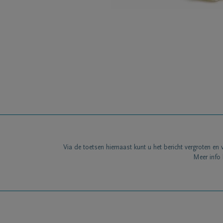
Via de toetsen hiernaast kunt u het bericht vergroten en 
Meer info 