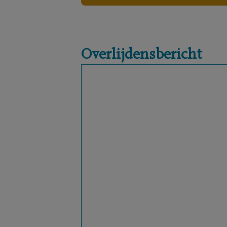
Overlijdensbericht