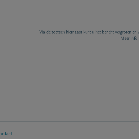
Via de toetsen hiernaast kunt u het bericht vergroten en 
Meer info 
ontact