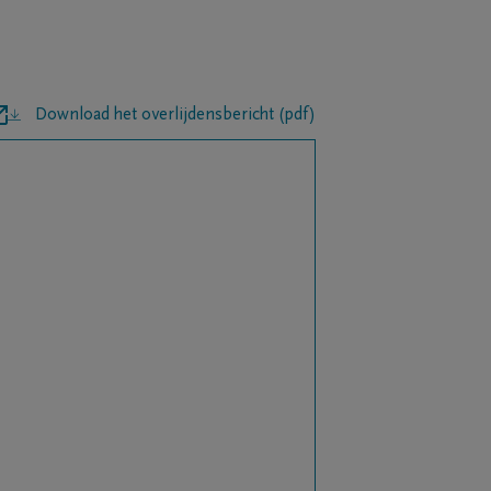
Download het overlijdensbericht (pdf)