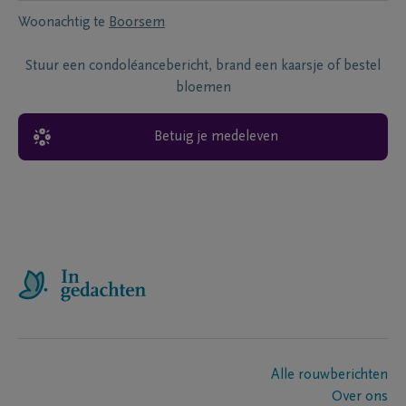
Woonachtig te
Boorsem
Stuur een condoléancebericht, brand een kaarsje of bestel
bloemen
Betuig je medeleven
Alle rouwberichten
Over ons