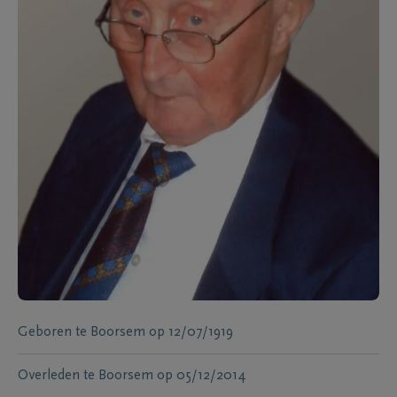
Geboren te
Boorsem
op
12/07/1919
Overleden te
Boorsem
op
05/12/2014